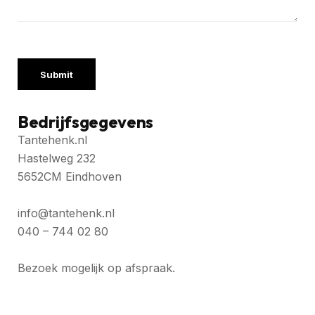
Bedrijfsgegevens
Tantehenk.nl
Hastelweg 232
5652CM Eindhoven
info@tantehenk.nl
040 – 744 02 80
Bezoek mogelijk op afspraak.