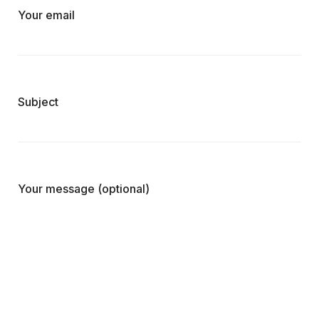
Your email
Subject
Your message (optional)