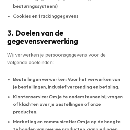
besturingssysteem)
Cookies en trackinggegevens
3. Doelen van de
gegevensverwerking
Wij verwerken je persoonsgegevens voor de
volgende doeleinden:
Bestellingen verwerken:
Voor het verwerken van
je bestellingen, inclusief verzending en betaling.
Klantenservice:
Om je te ondersteunen bij vragen
of klachten over je bestellingen of onze
producten.
Marketing en communicatie:
Om je op de hoogte
te houden van nieuwe producten, aanbiedingen