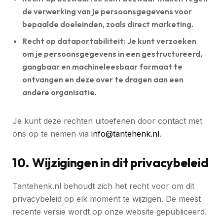
de verwerking van je persoonsgegevens voor
bepaalde doeleinden, zoals direct marketing.
Recht op dataportabiliteit:
Je kunt verzoeken
om je persoonsgegevens in een gestructureerd,
gangbaar en machineleesbaar formaat te
ontvangen en deze over te dragen aan een
andere organisatie.
Je kunt deze rechten uitoefenen door contact met
ons op te nemen via
info@tantehenk.nl
.
10. Wijzigingen in dit privacybeleid
Tantehenk.nl behoudt zich het recht voor om dit
privacybeleid op elk moment te wijzigen. De meest
recente versie wordt op onze website gepubliceerd.