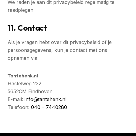
We raden je aan dit privacybeleid regelmatig te
raadplegen.
11. Contact
Als je vragen hebt over dit privacybeleid of je
persoonsgegevens, kun je contact met ons
opnemen via:
Tantehenk.nl
Hastelweg 232
5652CM Eindhoven
E-mail:
info@tantehenk.nl
Telefoon:
040 – 7440280