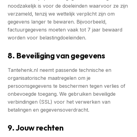
noodzakelijk is voor de doeleinden waarvoor ze zijn
verzameld, tenzij we wettelijk verplicht zijn om
gegevens langer te bewaren. Bijvoorbeeld,
factuurgegevens moeten vaak tot 7 jaar bewaard
worden voor belastingdoeleinden.
8. Beveiliging van gegevens
Tantehenk.nl neemt passende technische en
organisatorische maatregelen om je
persoonsgegevens te beschermen tegen verlies of
onbevoegde toegang. We gebruiken beveiligde
verbindingen (SSL) voor het verwerken van
betalingen en gegevensoverdracht.
9. Jouw rechten