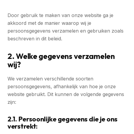
Door gebruik te maken van onze website ga je
akkoord met de manier waarop wij je
persoonsgegevens verzamelen en gebruiken zoals
beschreven in dit beleid.
2. Welke gegevens verzamelen
wij?
We verzamelen verschillende soorten
persoonsgegevens, afhankelijk van hoe je onze
website gebruikt. Dit kunnen de volgende gegevens
zijn:
2.1. Persoonlijke gegevens die je ons
verstrekt: