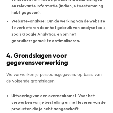
en relevante informatie (indien je toestemming
hebt gegeven).
Website-analyse:
Om de werking van de website
te verbeteren door het gebruik van analysetools,
zoals Google Analytics, en om het
gebruikersgemak te optimaliseren.
4. Grondslagen voor
gegevensverwerking
We verwerken je persoonsgegevens op basis van
de volgende grondslagen:
Uitvoering van een overeenkomst:
Voor het
verwerken van je bestelling en het leveren van de
producten die je hebt aangeschaft.