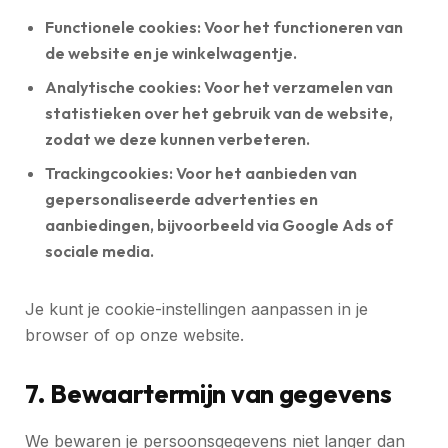
Functionele cookies:
Voor het functioneren van
de website en je winkelwagentje.
Analytische cookies:
Voor het verzamelen van
statistieken over het gebruik van de website,
zodat we deze kunnen verbeteren.
Trackingcookies:
Voor het aanbieden van
gepersonaliseerde advertenties en
aanbiedingen, bijvoorbeeld via Google Ads of
sociale media.
Je kunt je cookie-instellingen aanpassen in je
browser of op onze website.
7. Bewaartermijn van gegevens
We bewaren je persoonsgegevens niet langer dan