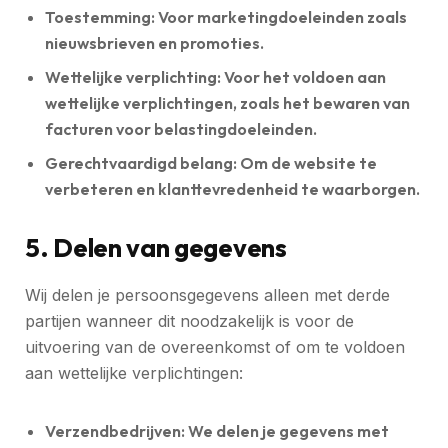
Toestemming:
Voor marketingdoeleinden zoals
nieuwsbrieven en promoties.
Wettelijke verplichting:
Voor het voldoen aan
wettelijke verplichtingen, zoals het bewaren van
facturen voor belastingdoeleinden.
Gerechtvaardigd belang:
Om de website te
verbeteren en klanttevredenheid te waarborgen.
5. Delen van gegevens
Wij delen je persoonsgegevens alleen met derde
partijen wanneer dit noodzakelijk is voor de
uitvoering van de overeenkomst of om te voldoen
aan wettelijke verplichtingen:
Verzendbedrijven:
We delen je gegevens met