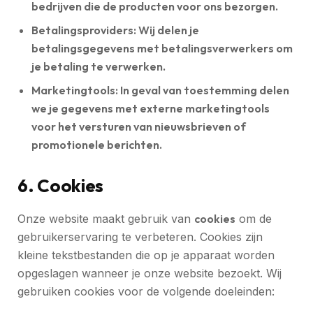
bedrijven die de producten voor ons bezorgen.
Betalingsproviders:
Wij delen je
betalingsgegevens met betalingsverwerkers om
je betaling te verwerken.
Marketingtools:
In geval van toestemming delen
we je gegevens met externe marketingtools
voor het versturen van nieuwsbrieven of
promotionele berichten.
6. Cookies
Onze website maakt gebruik van
cookies
om de
gebruikerservaring te verbeteren. Cookies zijn
kleine tekstbestanden die op je apparaat worden
opgeslagen wanneer je onze website bezoekt. Wij
gebruiken cookies voor de volgende doeleinden: